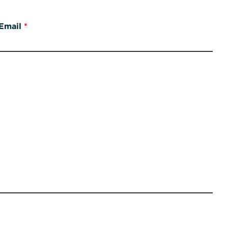
Email